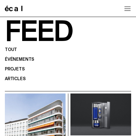
Home
FEED
TOUT
ÉVÉNEMENTS
PROJETS
ARTICLES