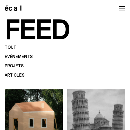
Home
FEED
TOUT
ÉVÉNEMENTS
PROJETS
ARTICLES