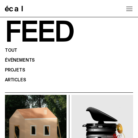
Home
FEED
TOUT
ÉVÉNEMENTS
PROJETS
ARTICLES