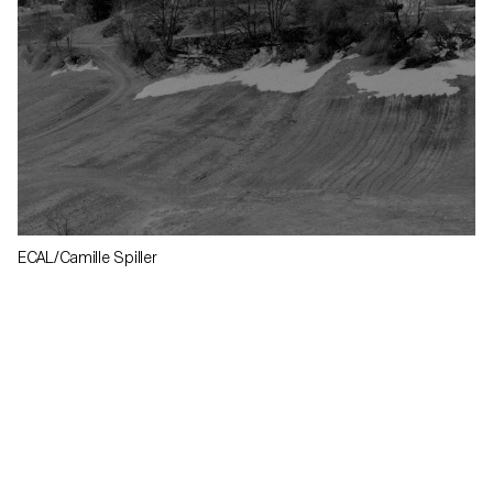
ECAL/Camille Spiller