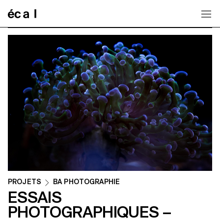
Home
PROJETS
BA PHOTOGRAPHIE
ESSAIS
PHOTOGRAPHIQUES –