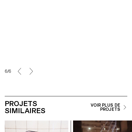
6/6
PROJETS
VOIR PLUS DE
SIMILAIRES
PROJETS