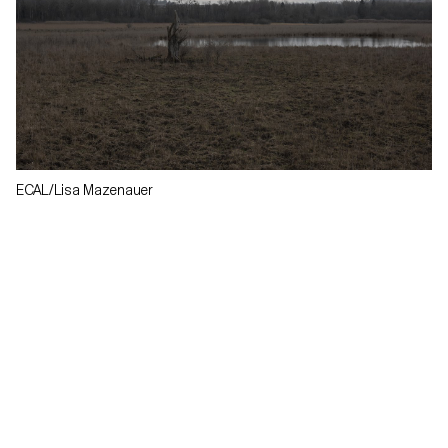
ECAL/Lisa Mazenauer