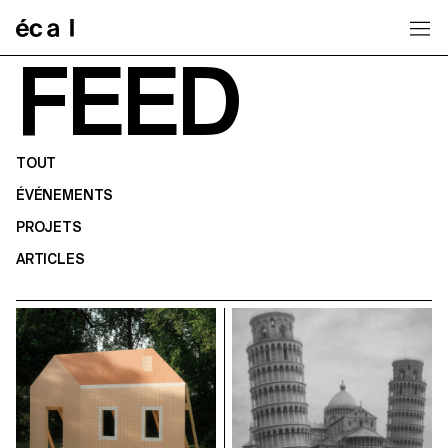
Home
FEED
TOUT
ÉVÉNEMENTS
PROJETS
ARTICLES