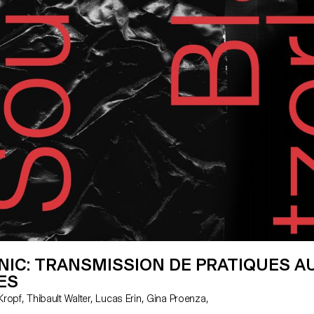
NIC: TRANSMISSION DE PRATIQUES A
ES