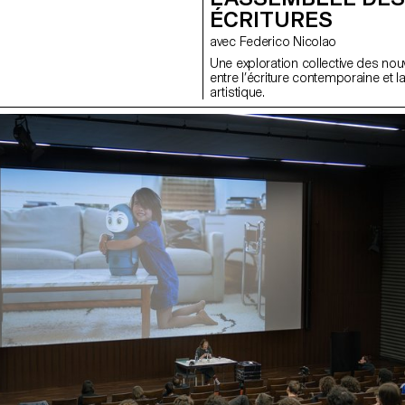
ÉCRITURES
avec Federico Nicolao
Une exploration collective des nou
entre l’écriture contemporaine et l
artistique.