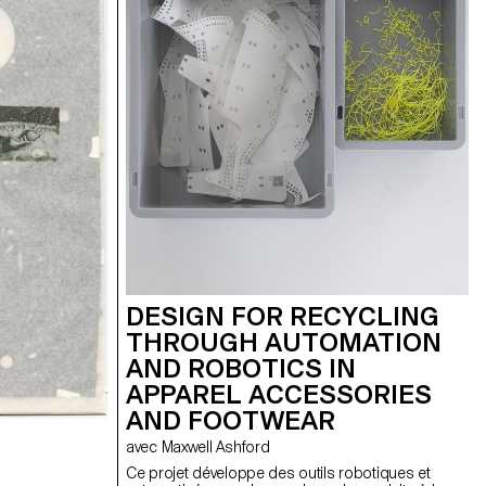
DESIGN FOR RECYCLING
THROUGH AUTOMATION
AND ROBOTICS IN
APPAREL ACCESSORIES
AND FOOTWEAR
avec Maxwell Ashford
Ce projet développe des outils robotiques et