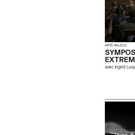
ARTS VISUELS
SYMPOSI
EXTREM