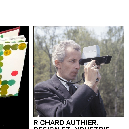
RICHARD AUTHIER.