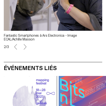
Fantastic Smartphones à Ars Electronica - Image
ECAL/Achille Masson
2/3
ÉVÉNEMENTS LIÉS