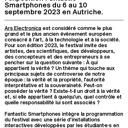
Smartphones du 6 au 10
septembre 2023 en Autriche.
Ars Electronica
est considéré comme le plus
grand et le plus ancien évènement européen
consacré à l'art, à la technologie et à la société.
Pour son édition 2023, le festival invite des
artistes, des scientifiques, des développeurs,
des concepteurs et des entrepreneurs à se
pencher sur la question suivante : À qui
appartient la vérité ? Un thème qui touche aux
principaux sujets de controverse de notre
époque : la vérité et la propriété, l'autorité
interprétative et la souveraineté. Peut-on
posséder la vérité ? Existe-t-il un droit à la vérité
et, si elle appartient à quelqu'un, quel contrôle et
quelle responsabilité lui sont associés ?
Fantastic Smartphones intègre la programmation
du festival avec une série d’installations
interactives développées par les étudiant·e·s en