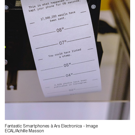
Fantastic Smartphones à Ars Electronica - Image
ECAL/Achille Masson