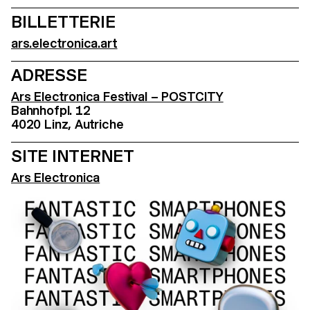
BILLETTERIE
ars.electronica.art
ADRESSE
Ars Electronica Festival – POSTCITY
Bahnhofpl. 12
4020 Linz, Autriche
SITE INTERNET
Ars Electronica